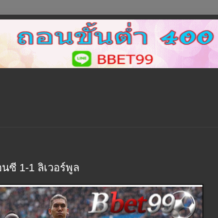
ิอนซี 1-1 ลิเวอร์พูล