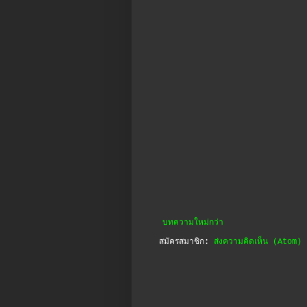
บทความใหม่กว่า
สมัครสมาชิก:
ส่งความคิดเห็น (Atom)