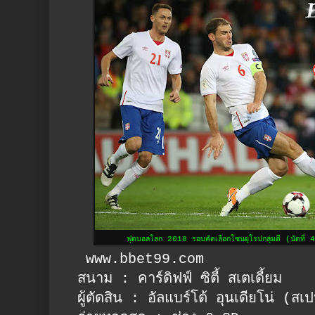
ฟุตบอลโลก 2018 รอบคัดเลือกโซนยุโรปกลุ่มดี (นัดที่
www.bbet99.com
สนาม : คาร์ดิฟฟ์ ซิตี้ สเตเดี้ยม
ผู้ตัดสิน : อัลแบร์โต้ อุนเดียโน่ (สเ