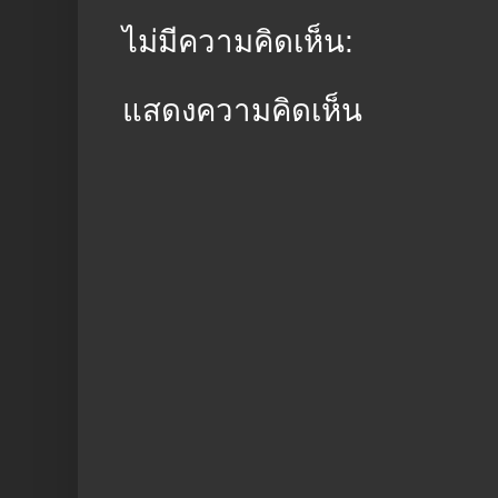
ไม่มีความคิดเห็น:
แสดงความคิดเห็น