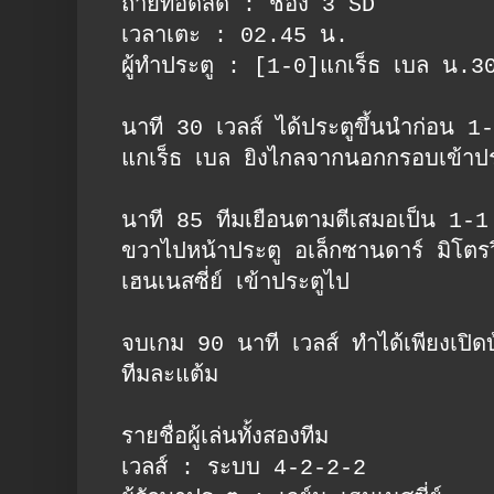
ถ่ายทอดสด : ช่อง 3 SD
เวลาเตะ : 02.45 น.
ผู้ทำประตู : [1-0]แกเร็ธ เบล น.3
นาที 30 เวลส์ ได้ประตูขึ้นนำก่อน 1
แกเร็ธ เบล ยิงไกลจากนอกกรอบเข้าป
นาที 85 ทีมเยือนตามตีเสมอเป็น 1-1
ขวาไปหน้าประตู อเล็กซานดาร์ มิโตร
เฮนเนสซี่ย์ เข้าประตูไป
จบเกม 90 นาที เวลส์ ทำได้เพียงเปิด
ทีมละแต้ม
รายชื่อผู้เล่นทั้งสองทีม
เวลส์ : ระบบ 4-2-2-2