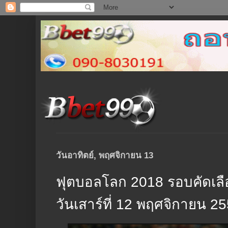
วันอาทิตย์, พฤศจิกายน 13
ฟุตบอลโลก 2018 รอบคัดเลือก
วันเสาร์ที่ 12 พฤศจิกายน 25