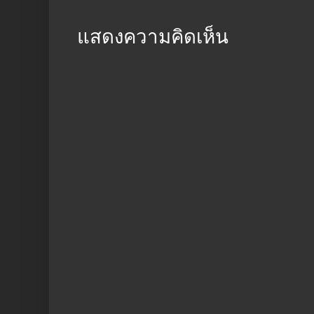
แสดงความคิดเห็น