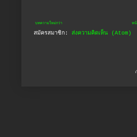
บทความใหม่กว่า
หน
สมัครสมาชิก:
ส่งความคิดเห็น (Atom)