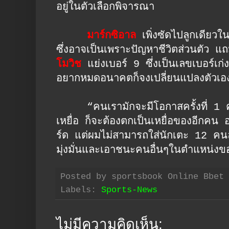
อยู่ในตัวเลือกพิจารณา
มาร์กซิอาล
เพิ่งซัดไปลูกเดียวใน
ซึ่งอาจเป็นเพราะปัญหาชีวิตส่วนตัว แถ
โมวิช
แย่งเบอร์ 9 ซึ่งเป็นเลขเบอร์เก
อยากหมดอนาคตก็จงเปลี่ยนแปลงตัวเอ
“คนเรามักจะมีโอกาสครั้งที่ 1 ครั้ง
เหยื่อ ก็จะต้องตกเป็นเหยื่อของอีกคน
ร์ด แต่ผมไม่สามารถใส่นักเตะ 12 ค
มุ่งมั่นและเอาชนะคนอื่นๆในตำแหน่งข
Posted by
sportsbook Online Bbet
Labels:
Sports-News
ไม่มีความคิดเห็น: