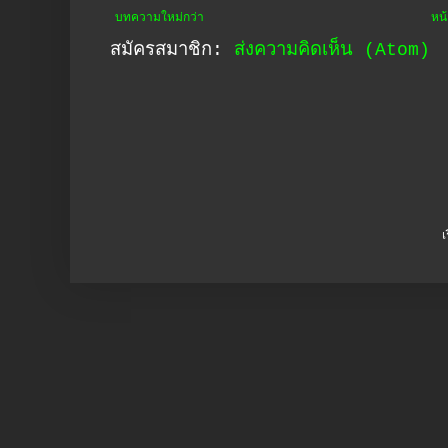
บทความใหม่กว่า
หน
สมัครสมาชิก:
ส่งความคิดเห็น (Atom)