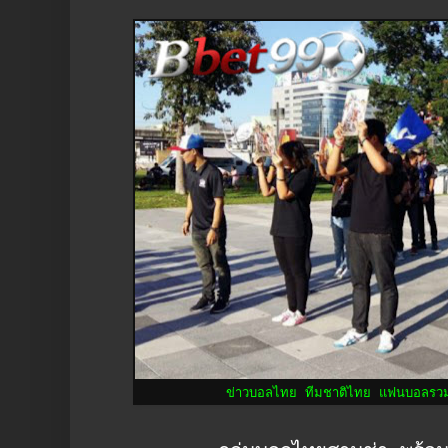
ข่าวบอลไทย ทีมชาติไทย แฟนบอลรวมใ