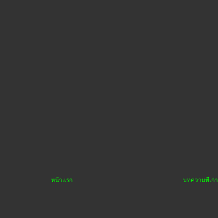
หน้าแรก
บทความที่เก่า