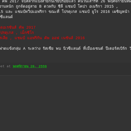
พ 2017 จับสลากแบ่งสายกันเรียบร้อยแล้ว คืนวันเสาร์ที่ 26 พฤศจิกายนที่ผ
านหนัก ถูกจัดอยู่สาย B ดวลกับ ชิลี แชมป์ โคปา อเมริกา 2015 ,
15 และ แชมป์ทวีปแอฟริกา ขณะที่ โปรตุเกส แชมป์ ยูโร 2016 เผชิญหน้า
ซีแลนด์
ดอเรชันส์ คัพ 2017
โปรตุเกส , เม็กซิโก
รเลีย , แชมป์ แอฟริกัน คัพ ออฟ เนชันส์ 2016
ข้งกลุ่ม A ระหว่าง รัสเซีย พบ นิวซีแลนด์ ที่เมืองเซนต์ ปีเตอร์สเบิร์ก ว
bet
at
พฤศจิกายน 28, 2559