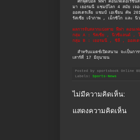
ศึกฟุตบอล ฟีฟา คอนเฟเดอเรชันส์ คั
มา เยอรมนี แชมป์โลก 4 สมัย เจอง
ออสเตรเลีย แชมป์ เอเชียน คัพ 20
รัสเซีย เจ้าภาพ , เม็กซิโก และ นิว
ผลการจับสลากแบ่งสาย ฟีฟา คอนเฟเ
กลุ่ม A : รัสเซีย , นิวซีแลนด์ , 
กลุ่ม B : เยอรมนี , ชิลี , ออสเต
สำหรับแมตช์เปิดสนาม จะเป็นการฟาดแ
เสาร์ที่ 17 มิถุนายน
Posted by
sportsbook Online B
Labels:
Sports-News
ไม่มีความคิดเห็น:
แสดงความคิดเห็น