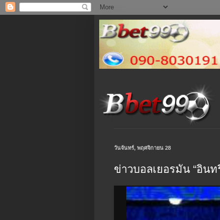
วันจันทร์, พฤศจิกายน 28
ข่าวบอลเยอรมัน “อินทร