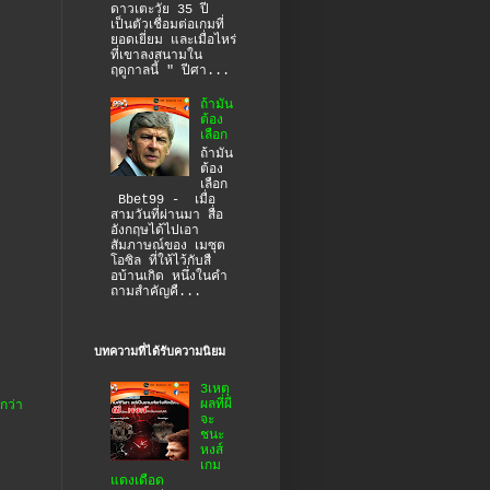
ดาวเตะวัย 35 ปี
เป็นตัวเชื่อมต่อเกมที่
ยอดเยี่ยม และเมื่อไหร่
ที่เขาลงสนามใน
ฤดูกาลนี้ " ปีศา...
ถ้ามัน
ต้อง
เลือก
ถ้ามัน
ต้อง
เลือก
Bbet99 - เมื่อ
สามวันที่ผ่านมา สื่อ
อังกฤษได้ไปเอา
สัมภาษณ์ของ เมซุต
โอซิล ที่ให้ไว้กับสื
อบ้านเกิด หนึ่งในคำ
ถามสำคัญคื...
บทความที่ได้รับความนิยม
3เหตุ
ผลที่ผี
กว่า
จะ
ชนะ
หงส์
เกม
แดงเดือด