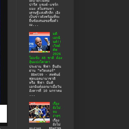
เดปายร่วมทีม
ปารีส แซงต์-แชร์ก
แมง สโมสรมหา
เศรษฐีแห่งศึกลีก เอิง
เป็นข่าวดังพร้อมที่จะ
ยื่นข้อเสนอขอซื้อตัว
เม...
มติ
เอกฉั
นท์!!
เวิลด์
คัพ
2026
โม่แข้ง 48 ชาติ ต้อง
ลุ้นแบ่งโควตา
ประธาน ฟีฟา ยืนยัน
ผ่าน "ทวิตเตอร์"
Bbet99 - สหพันธ์
ฟุตบอลนานาชาติ
หรือ ฟีฟา มีมติ
เอกฉันท์ออกมาเมื่อวัน
อังคารที่ 10 มกราคม
...
เรื่อง
ยังไม่
จบ
ง่ายๆ
เรื่อง
ยังไม่
จบง่ายๆ Bbet99