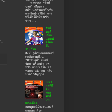
่าน
- พลพรรค "สิงห์
บลูส์" เกือบจะ
สถาปนาตัวเองเป็นทีม
แรกในประวัติศาสตร์
พรีเมียร์ลีกที่พุ่งเข้า
ชนช...
สิงห์
บลูส์
เรียก
แบมฟ
ัน
อร์ดก
ลับ
ร่วมก๊วน
สิงห์บลูส์เรียกแบมฟอร์
ดกลับร่วมก๊วน
"สิงห์บลูส์" เชลซี
จัดการเรียกตัว แพ
ทริก แบมฟอร์ด หัว
หอกชาวอังกฤษ กลับ
มาจากสัญญาย...
3เหตุ
ผลที่ผี
จะ
ชนะ
หงส์
เกม
แดงเดือด
3เหตุผลที่ผีจะชนะหงส์
เกมแดงเดือด