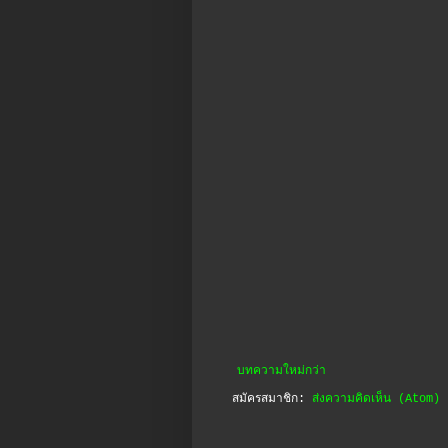
บทความใหม่กว่า
สมัครสมาชิก:
ส่งความคิดเห็น (Atom)