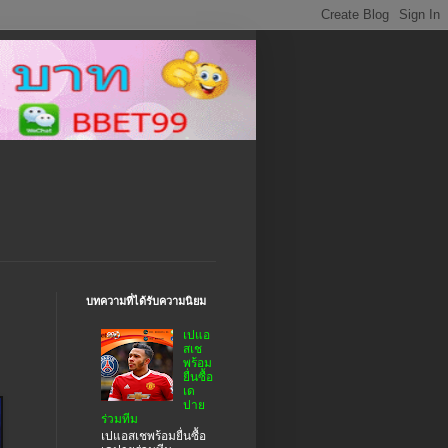
บทความที่ได้รับความนิยม
เปแอ
สเช
พร้อม
ยื่นซื้อ
เด
ปาย
ร่วมทีม
เปแอสเชพร้อมยื่นซื้อ