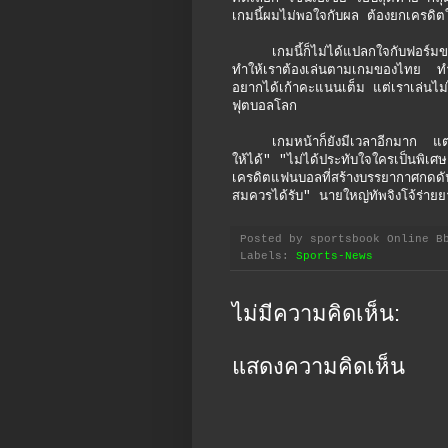
เกมนี้ผมไม่พอใจกับผล ต้องยกเครดิตใ
เกมนี้ก็ไม่ได้แปลกใจกับฟอร์มของไ
ทำให้เราต้องเล่นตามเกมของไทย ทำใ
อยากได้เก้าคะแนนเต็ม แต่เราเล่นไม่
ฟุตบอลโลก
เกมหน้าก็ยังมีเวลาอีกมาก แต่จะพ
ให้ได้" "ไม่ได้ประทับใจใครเป็นพิเศ
เครดิตแฟนบอลที่สร้างบรรยากาศกดดัน
สมควรได้รับ" นายใหญ่ทัพจิงโจ้ร่ายย
Posted by
sportsbook Online B
Labels:
Sports-News
ไม่มีความคิดเห็น:
แสดงความคิดเห็น