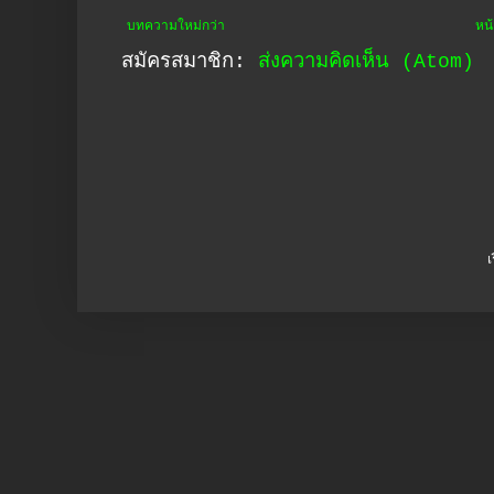
บทความใหม่กว่า
หน
สมัครสมาชิก:
ส่งความคิดเห็น (Atom)