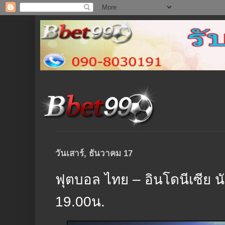
วันเสาร์, ธันวาคม 17
ฟุตบอล ไทย – อินโดนีเซีย น
19.00น.