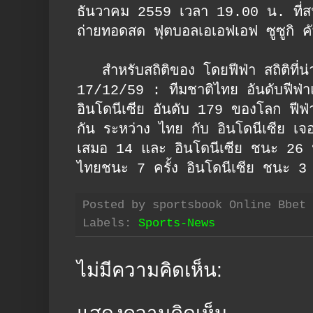
ธันวาคม 2559 เวลา 19.00 น. ที่ส
ถ่ายทอดสด ฟุตบอลเอเอฟเอฟ ซูซูกิ ค
สำหรับสถิติของ โดยฟีฟ่า สถิติที่น่
17/12/59 : ทีมชาติไทย อันดับฟีฟ่าแรง
อินโดนีเซีย อันดับ 179 ของโลก ฟีฟ่
กัน ระหว่าง ไทย กับ อินโดนีเซีย เจ
เสมอ 14 และ อินโดนีเซีย ชนะ 26 น
ไทยชนะ 7 ครั้ง อินโดนีเซีย ชนะ 3 ค
Posted by
sportsbook Online Bbet
Labels:
Sports-News
ไม่มีความคิดเห็น: