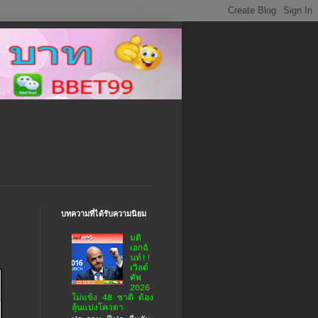
บทความที่ได้รับความนิยม
มติ
เอกฉั
นท์!!
เวิลด์
คัพ
2026
โม่แข้ง 48 ชาติ ต้อง
ลุ้นแบ่งโควตา