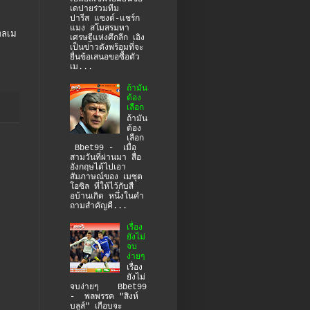
เดปายร่วมทีม
ปารีส แซงต์-แชร์ก
แมง สโมสรมหา
พลเม
เศรษฐีแห่งศึกลีก เอิง
เป็นข่าวดังพร้อมที่จะ
ยื่นข้อเสนอขอซื้อตัว
เม...
ถ้ามัน
ต้อง
เลือก
ถ้ามัน
ต้อง
เลือก
Bbet99 - เมื่อ
สามวันที่ผ่านมา สื่อ
อังกฤษได้ไปเอา
สัมภาษณ์ของ เมซุต
โอซิล ที่ให้ไว้กับสื
อบ้านเกิด หนึ่งในคำ
ถามสำคัญคื...
เรื่อง
ยังไม่
จบ
ง่ายๆ
เรื่อง
ยังไม่
จบง่ายๆ Bbet99
- พลพรรค "สิงห์
บลูส์" เกือบจะ