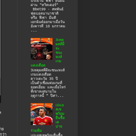
ประธาน ฟีฟา ยืนยัน
ผ่าน "ทวิตเตอร์"
Bbet99 - สหพันธ์
ฟุตบอลนานาชาติ
หรือ ฟีฟา มีมติ
เอกฉันท์ออกมาเมื่อวัน
อังคารที่ 10 มกราคม
...
3เหตุ
ผลที่ผี
จะ
ชนะ
หงส์
เกม
แดงเดือด
3เหตุผลที่ผีจะชนะหงส์
เกมแดงเดือด
ดาวเตะวัย 35 ปี
เป็นตัวเชื่อมต่อเกมที่
ยอดเยี่ยม และเมื่อไหร่
ที่เขาลงสนามใน
ฤดูกาลนี้ " ปีศา...
เปแอ
สเช
ล
พร้อม
ยื่นซื้อ
เด
ปาย
าย
ร่วมทีม
กว่า
เปแอสเชพร้อมยื่นซื้อ