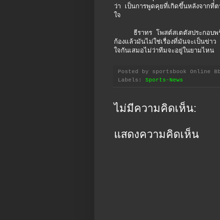
ว่า เป็นการพูดคุยที่เกิดขึ้นหลังจา
ใจ
ธีราทร โพสต์สเตตัสประกอบพร้อมแท็
ก้องแล้วมันไม่ใช่เรื่องที่มันจะเป็นข่าว
ใจกันเสมอไม่ว่าทีมจะอยู่ในยามไหน
Posted by
sportsbook Online B
Labels:
Sports-News
ไม่มีความคิดเห็น:
แสดงความคิดเห็น