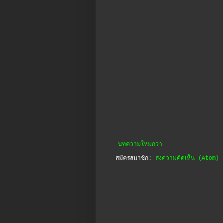
บทความใหม่กว่า
สมัครสมาชิก:
ส่งความคิดเห็น (Atom)