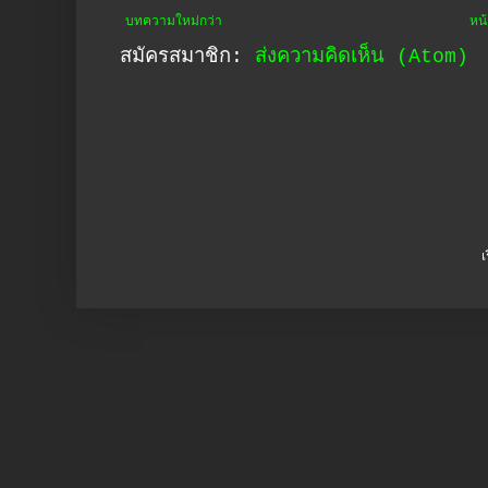
บทความใหม่กว่า
หน
สมัครสมาชิก:
ส่งความคิดเห็น (Atom)