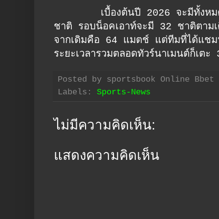
เบื้องต้นปี 2026 จะมีทั้งหมด 4
ชาติ รอบน็อคเอาท์จะมี 32 ชาติตามเด
จากเดิมคือ 64 แมตช์ แต่ทีมที่ได้แชมป
ระยะเวลารวมตลอดทัวร์นาเมนต์ก็เตะ 
Posted by
sportsbook Online Bbet
Labels:
Sports-News
ไม่มีความคิดเห็น:
แสดงความคิดเห็น