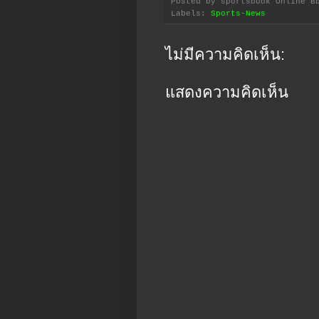
Posted by
sportsbook Online B
Labels:
Sports-News
ไม่มีความคิดเห็น:
แสดงความคิดเห็น