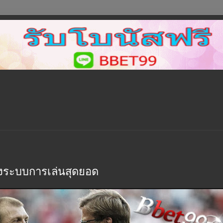
งระบบการเล่นสุดยอด