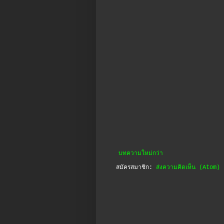
บทความใหม่กว่า
สมัครสมาชิก:
ส่งความคิดเห็น (Atom)